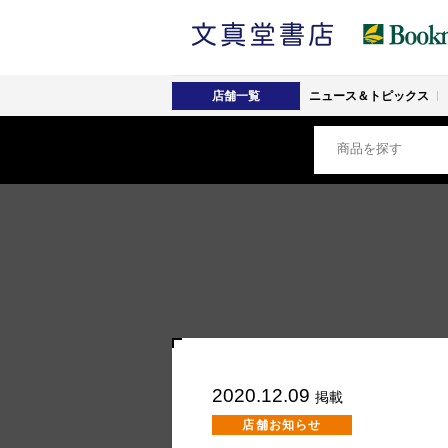
店舗一覧
ニュース＆トピックス
2020.12.09
掲載
店舗お知らせ