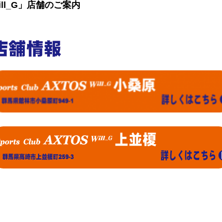
ll_G」店舗のご案内