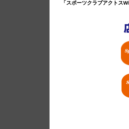
「スポーツクラブアクトスWi