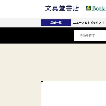
店舗一覧
ニュース＆トピックス