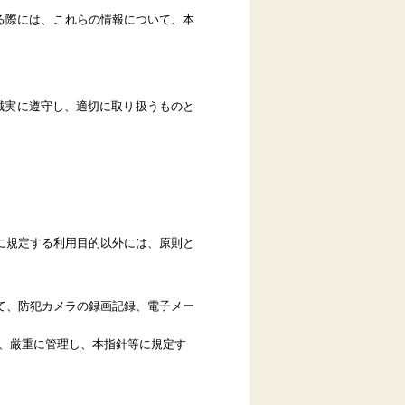
る際には、これらの情報について、本
誠実に遵守し、適切に取り扱うものと
に規定する利用目的以外には、原則と
て、防犯カメラの録画記録、電子メー
、厳重に管理し、本指針等に規定す