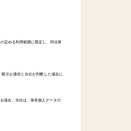
条の定める利用範囲に限定し、同法第
、開示が適切と当社が判断した場合に
る場合、当社は、保有個人データの