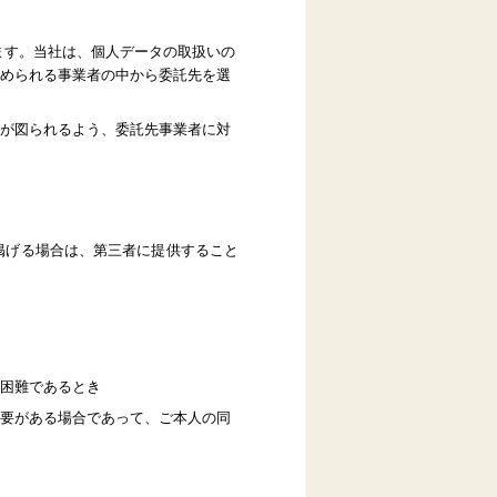
ます。当社は、個人データの取扱いの
められる事業者の中から委託先を選
が図られるよう、委託先事業者に対
掲げる場合は、第三者に提供すること
困難であるとき
要がある場合であって、ご本人の同