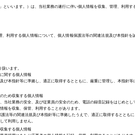
社」といいます。）は、当社業務の遂行に伴い個人情報を収集、管理、利用す
理、利用する個人情報について、個人情報保護法等の関連法規及び本指針を
り扱います。
）に関する個人情報
及び本指針等に準拠し、適正に取得するとともに、厳重に管理し、本指針等
全のため収集する個人情報
、当社業務の安全、及び従業員の安全のため、電話の録音記録をはじめとし
情報を収集、保管、利用することがあります。
保護法等の関連法規及び本指針等に準拠したうえで、適正に取得するとともに
して利用しません。
に収集する個人情報