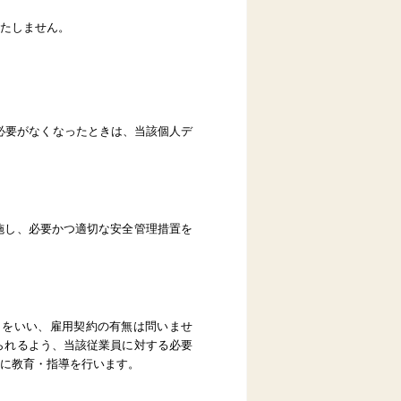
たしません。
必要がなくなったときは、当該個人デ
施し、必要かつ適切な安全管理措置を
とをいい、雇用契約の有無は問いませ
られるよう、当該従業員に対する必要
に教育・指導を行います。