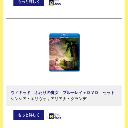
もっと詳しく
ウィキッド ふたりの魔女 ブルーレイ＋ＤＶＤ セット
シンシア・エリヴォ，アリアナ・グランデ
もっと詳しく