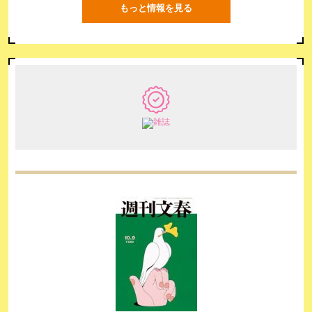
もっと情報を見る