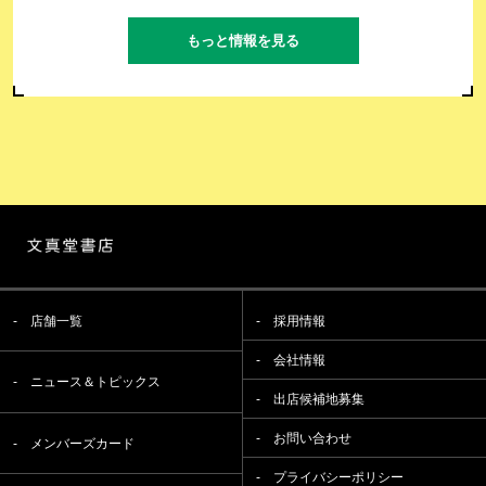
もっと情報を見る
店舗一覧
採用情報
会社情報
ニュース＆トピックス
出店候補地募集
お問い合わせ
メンバーズカード
プライバシーポリシー