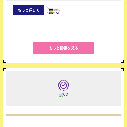
もっと詳しく
もっと情報を見る