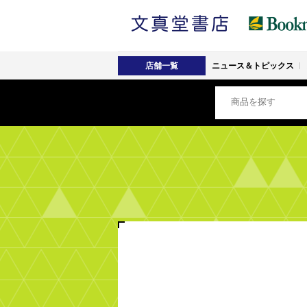
店舗一覧
ニュース＆トピックス