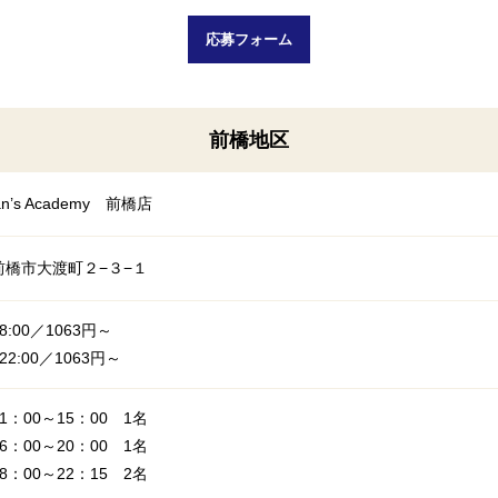
応募フォーム
前橋地区
an’s Academy 前橋店
前橋市大渡町２−３−１
18:00／1063円～
～22:00／1063円～
1：00～15：00 1名
6：00～20：00 1名
8：00～22：15 2名