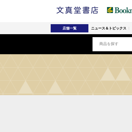
店舗一覧
ニュース＆トピックス