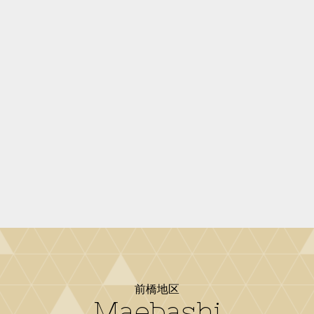
前橋地区
Maebashi