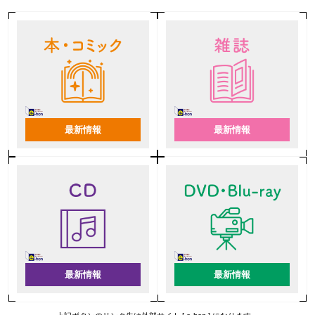
最新情報
最新情報
最新情報
最新情報