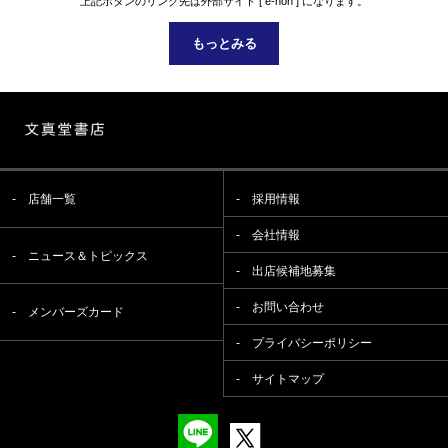
上記ボタンのリンク先は外部サイト [ e-hon ] になります。
もっとみる
店舗一覧
採用情報
会社情報
ニュース＆トピックス
出店候補地募集
お問い合わせ
メンバーズカード
プライバシーポリシー
サイトマップ