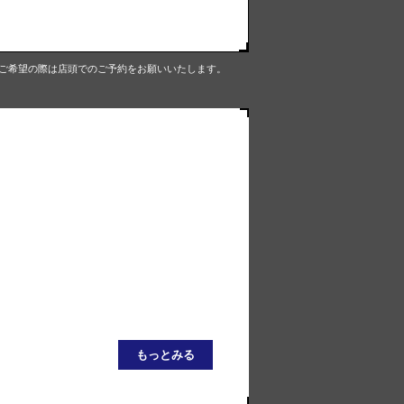
をご希望の際は店頭でのご予約をお願いいたします。
もっとみる