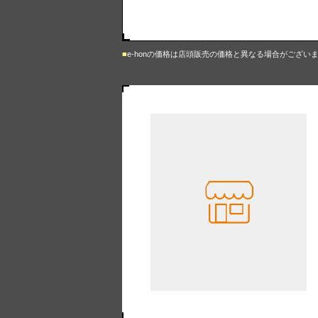
e-honの価格は店頭販売の価格と異なる場合がござい