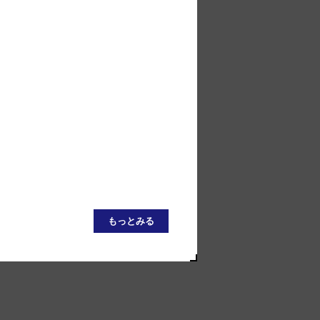
もっとみる