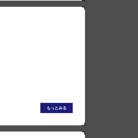
もっとみる