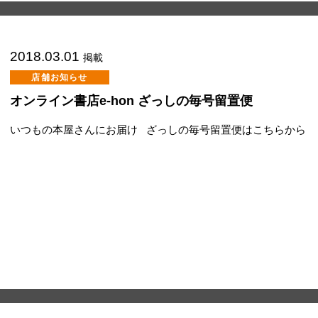
2018.03.01
掲載
店舗お知らせ
オンライン書店e-hon ざっしの毎号留置便
いつもの本屋さんにお届け ざっしの毎号留置便はこちらから